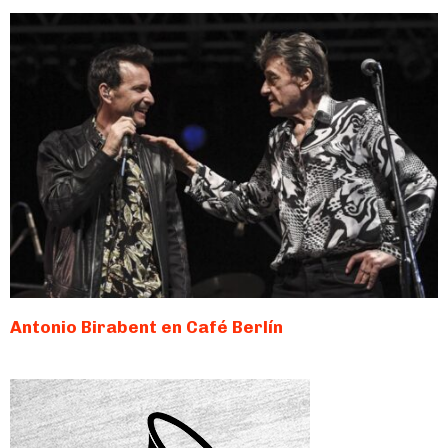
Antonio Birabent en Café Berlín