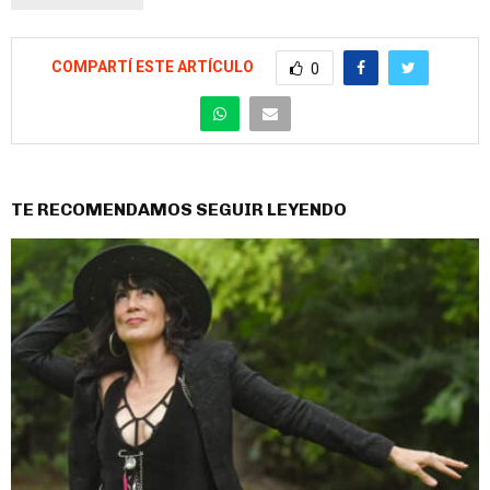
COMPARTÍ ESTE ARTÍCULO
0
TE RECOMENDAMOS SEGUIR LEYENDO