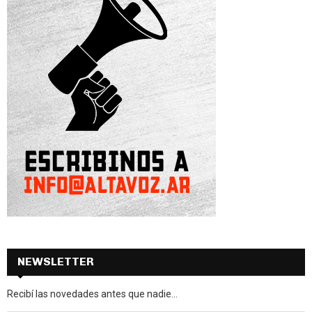
NEWSLETTER
Recibí las novedades antes que nadie...