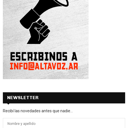
NEWSLETTER
Recibí las novedades antes que nadie...