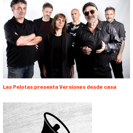
Las Pelotas presenta Versiones desde casa