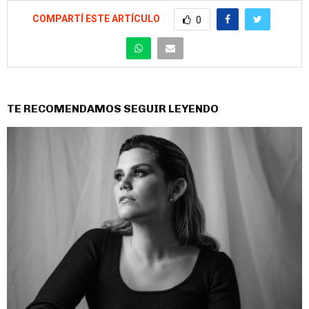
COMPARTÍ ESTE ARTÍCULO
0
TE RECOMENDAMOS SEGUIR LEYENDO