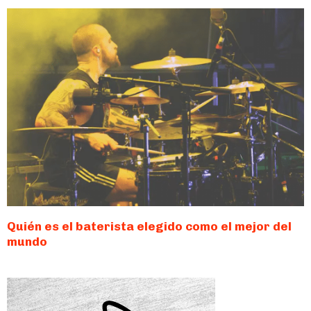
Quién es el baterista elegido como el mejor del
mundo