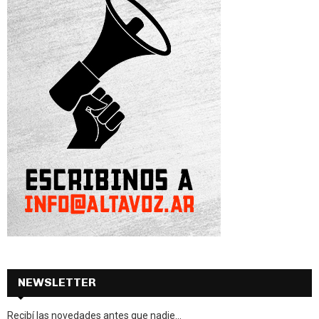
NEWSLETTER
Recibí las novedades antes que nadie...