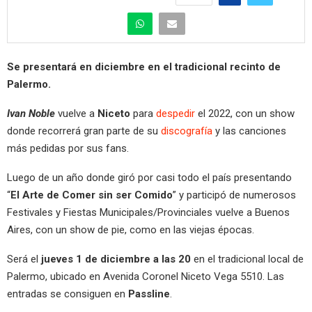
Se presentará en diciembre en el tradicional recinto de
Palermo.
Ivan Noble
vuelve a
Niceto
para
despedir
el 2022, con un show
donde recorrerá gran parte de su
discografía
y las canciones
más pedidas por sus fans.
Luego de un año donde giró por casi todo el país presentando
“
El Arte de Comer sin ser Comido
” y participó de numerosos
Festivales y Fiestas Municipales/Provinciales vuelve a Buenos
Aires, con un show de pie, como en las viejas épocas.
Será el
jueves 1 de diciembre a las 20
en el tradicional local de
Palermo, ubicado en Avenida Coronel Niceto Vega 5510. Las
entradas se consiguen en
Passline
.