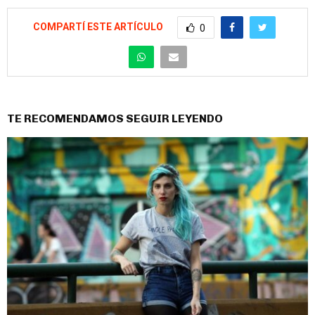
COMPARTÍ ESTE ARTÍCULO
0
TE RECOMENDAMOS SEGUIR LEYENDO