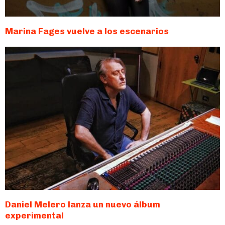
Marina Fages vuelve a los escenarios
Daniel Melero lanza un nuevo álbum
experimental