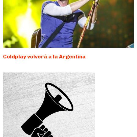
Coldplay volverá a la Argentina