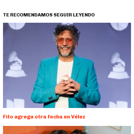
TE RECOMENDAMOS SEGUIR LEYENDO
Fito agrega otra fecha en Vélez