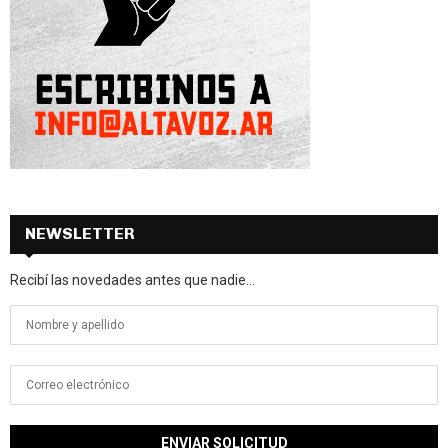
NEWSLETTER
Recibí las novedades antes que nadie...