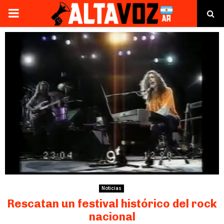
PRIMARY
MENU
Noticias
Rescatan un festival histórico del rock
nacional