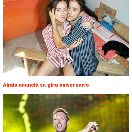
Ainda anuncia su gira aniversario