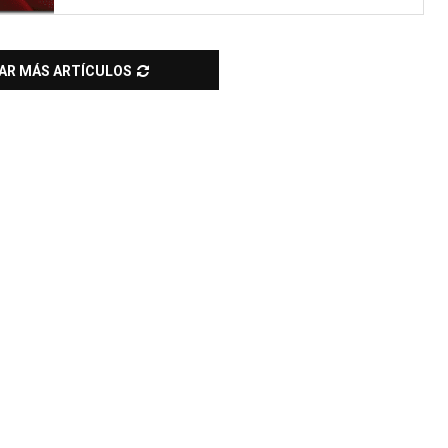
AR MÁS ARTÍCULOS