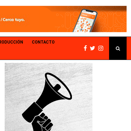
PRODUCCIÓN
CONTACTO