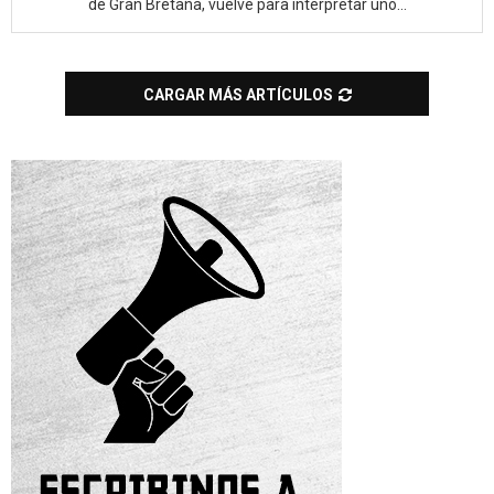
de Gran Bretaña, vuelve para interpretar uno...
CARGAR MÁS ARTÍCULOS