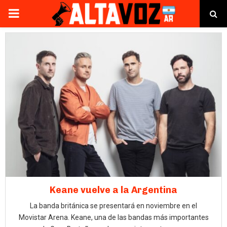
PRIMARY
MENU
Keane vuelve a la Argentina
La banda británica se presentará en noviembre en el
Movistar Arena. Keane, una de las bandas más importantes