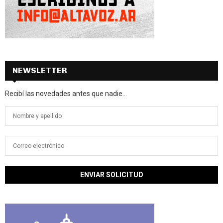
NEWSLETTER
Recibí las novedades antes que nadie...