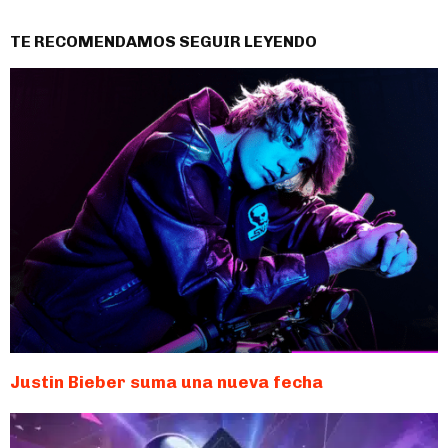
TE RECOMENDAMOS SEGUIR LEYENDO
Justin Bieber suma una nueva fecha