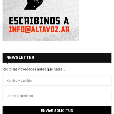
NEWSLETTER
Recibí las novedades antes que nadie...