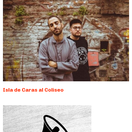
Isla de Caras al Coliseo