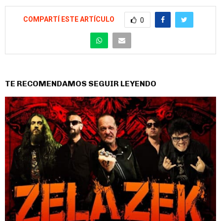
COMPARTÍ ESTE ARTÍCULO
0
TE RECOMENDAMOS SEGUIR LEYENDO