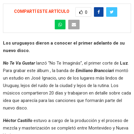
COMPARTÍ ESTE ARTÍCULO
0
Los uruguayos dieron a conocer el primer adelanto de su
nuevo disco.
No Te Va Gustar
lanzó “No Te Imaginás”, el primer corte de
Luz
.
Para grabar este álbum , la banda de
Emiliano Brancciari
montó
un estudio en José Ignacio, uno de los lugares más lindos de
Uruguay, lejos del ruido de la ciudad y lejos de la rutina. Los
músicos compartieron 20 días y trabajaron en detalle sobre cada
idea que aparecía para las canciones que formarán parte del
nuevo disco.
Héctor Castillo
estuvo a cargo de la producción y el proceso de
mezcla y masterización se completó entre Montevideo y Nueva