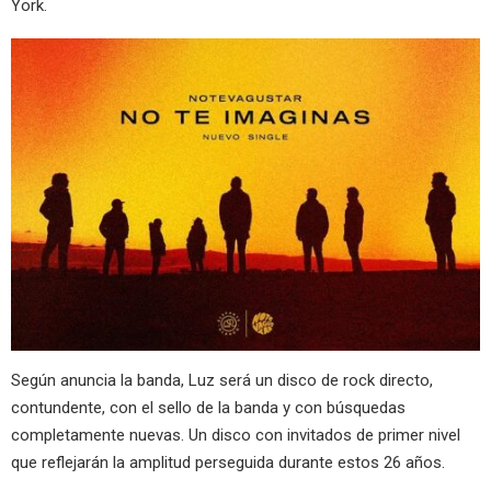
York.
Según anuncia la banda, Luz será un disco de rock directo,
contundente, con el sello de la banda y con búsquedas
completamente nuevas. Un disco con invitados de primer nivel
que reflejarán la amplitud perseguida durante estos 26 años.