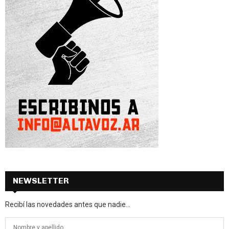
NEWSLETTER
Recibí las novedades antes que nadie...