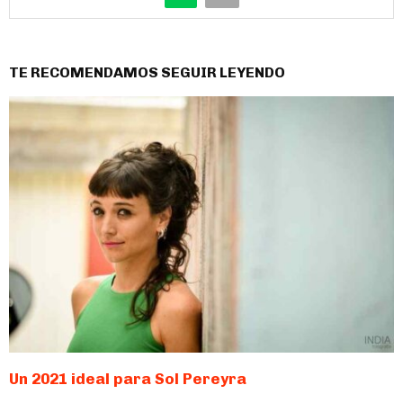
TE RECOMENDAMOS SEGUIR LEYENDO
Un 2021 ideal para Sol Pereyra