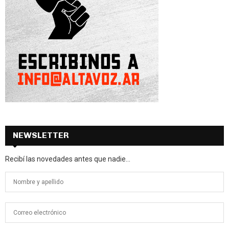
NEWSLETTER
Recibí las novedades antes que nadie...