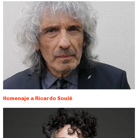
Homenaje a Ricardo Soulé