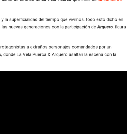
 y la superficialidad del tiempo que vivimos, todo esto dicho en
e las nuevas generaciones con la participación de
Arquero
, figura
 protagonistas a extraños personajes comandados por un
o, donde La Vela Puerca & Arquero asaltan la escena con la