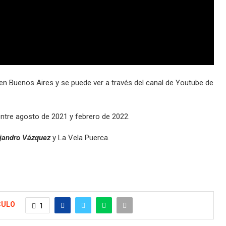
 en Buenos Aires y se puede ver a través del canal de Youtube de
ntre agosto de 2021 y febrero de 2022.
jandro Vázquez
y La Vela Puerca.
CULO
1