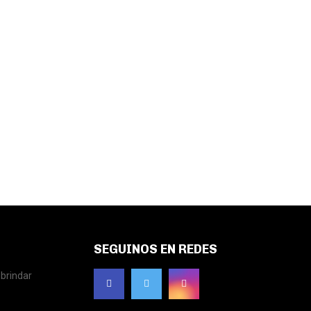
SEGUINOS EN REDES
brindar