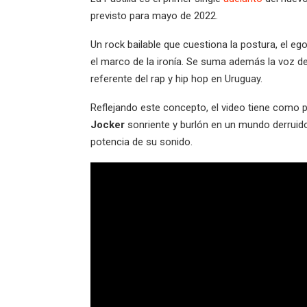
previsto para mayo de 2022.
Un rock bailable que cuestiona la postura, el ego
el marco de la ironía. Se suma además la voz d
referente del rap y hip hop en Uruguay.
Reflejando este concepto, el video tiene como
Jocker
sonriente y burlón en un mundo derruid
potencia de su sonido.