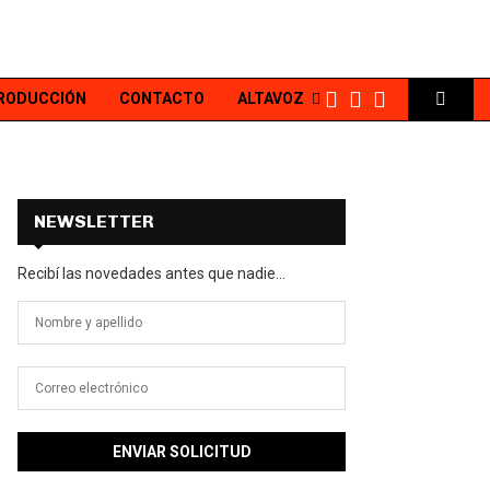
PRODUCCIÓN
CONTACTO
ALTAVOZ
NEWSLETTER
Recibí las novedades antes que nadie...