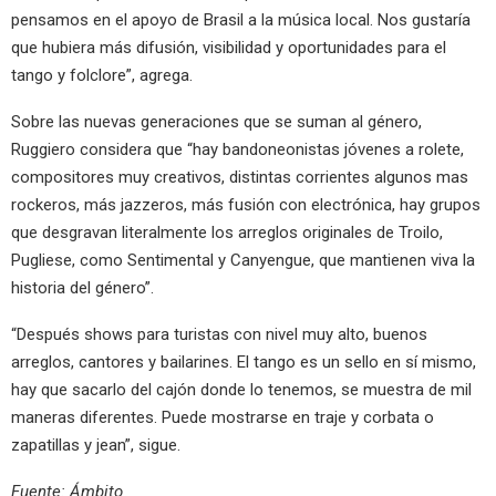
pensamos en el apoyo de Brasil a la música local. Nos gustaría
que hubiera más difusión, visibilidad y oportunidades para el
tango y folclore”, agrega.
Sobre las nuevas generaciones que se suman al género,
Ruggiero considera que “hay bandoneonistas jóvenes a rolete,
compositores muy creativos, distintas corrientes algunos mas
rockeros, más jazzeros, más fusión con electrónica, hay grupos
que desgravan literalmente los arreglos originales de Troilo,
Pugliese, como Sentimental y Canyengue, que mantienen viva la
historia del género”.
“Después shows para turistas con nivel muy alto, buenos
arreglos, cantores y bailarines. El tango es un sello en sí mismo,
hay que sacarlo del cajón donde lo tenemos, se muestra de mil
maneras diferentes. Puede mostrarse en traje y corbata o
zapatillas y jean”, sigue.
Fuente: Ámbito