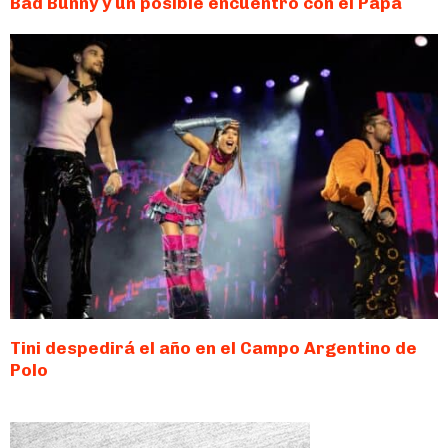
Bad Bunny y un posible encuentro con el Papa
Tini despedirá el año en el Campo Argentino de
Polo