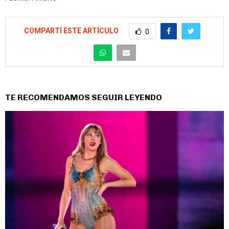
COMPARTÍ ESTE ARTÍCULO
0
TE RECOMENDAMOS SEGUIR LEYENDO