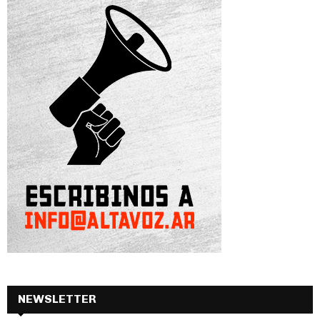
NEWSLETTER