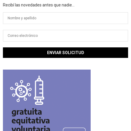
Recibí las novedades antes que nadie...