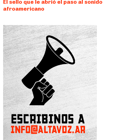
El sello que le abrió el paso al sonido
afroamericano