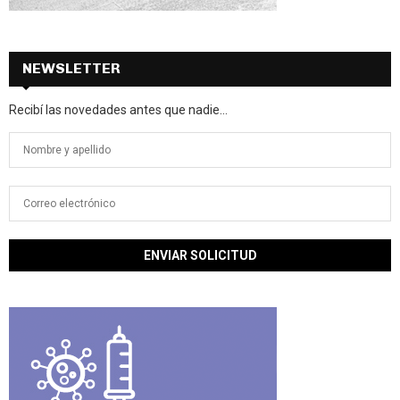
NEWSLETTER
Recibí las novedades antes que nadie...