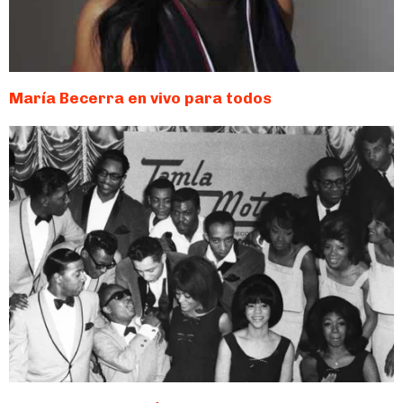
María Becerra en vivo para todos