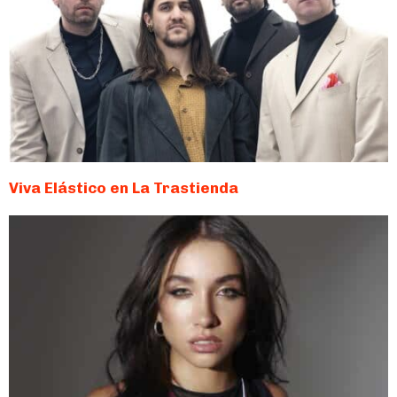
Viva Elástico en La Trastienda