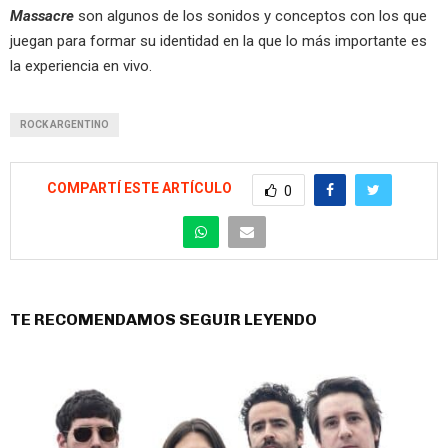
Massacre
son algunos de los sonidos y conceptos con los que
juegan para formar su identidad en la que lo más importante es
la experiencia en vivo.
ROCK ARGENTINO
COMPARTÍ ESTE ARTÍCULO
0
TE RECOMENDAMOS SEGUIR LEYENDO