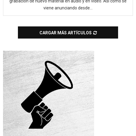
grabación de nuevo material en audio y en video. Así como se
viene anunciando desde...
CARGAR MÁS ARTÍCULOS