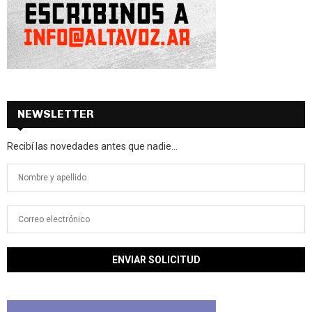
NEWSLETTER
Recibí las novedades antes que nadie...