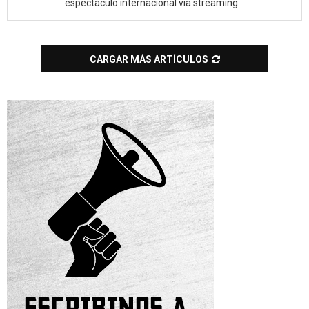
espectáculo internacional vía streaming...
CARGAR MÁS ARTÍCULOS