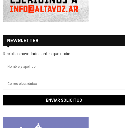
NEWSLETTER
Recibí las novedades antes que nadie...