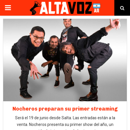
PRIMARY
MENU
Nocheros preparan su primer streaming
Será el 19 de junio desde Salta. Las entradas están a la
venta. Nocheros presenta su primer show del año, un