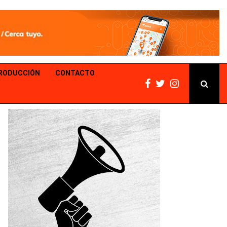
PRODUCCIÓN
CONTACTO