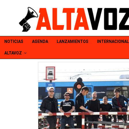
NOTICIAS
AGENDA
LANZAMIENTOS
INTERNACIONAL
ALTAVOZ