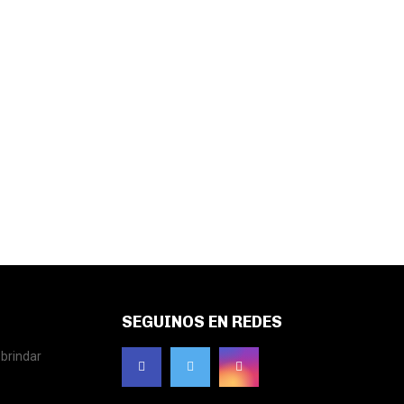
SEGUINOS EN REDES
brindar