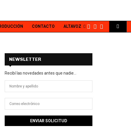
PRODUCCIÓN
CONTACTO
ALTAVOZ
NEWSLETTER
Recibí las novedades antes que nadie...