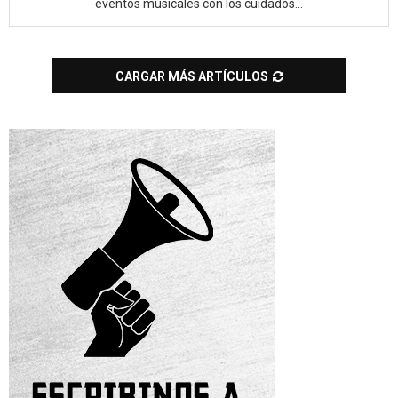
eventos musicales con los cuidados...
CARGAR MÁS ARTÍCULOS