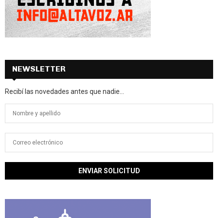
NEWSLETTER
Recibí las novedades antes que nadie...