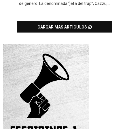
de género. La denominada “jefa del trap”, Cazzu,...
CARGAR MÁS ARTÍCULOS