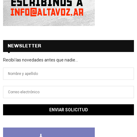
NEWSLETTER
Recibí las novedades antes que nadie...