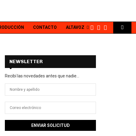
PRODUCCIÓN
CONTACTO
ALTAVOZ
NEWSLETTER
Recibí las novedades antes que nadie...