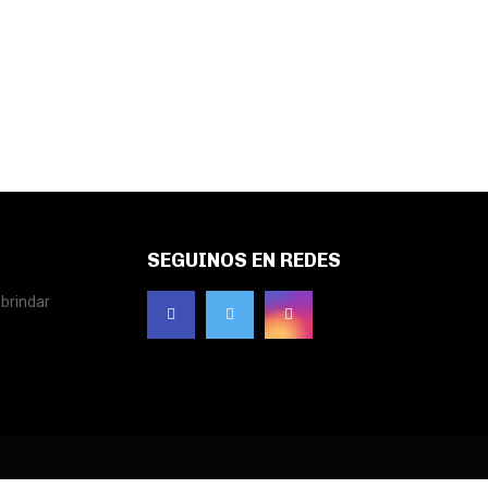
SEGUINOS EN REDES
brindar