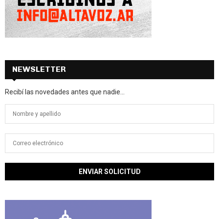
NEWSLETTER
Recibí las novedades antes que nadie...