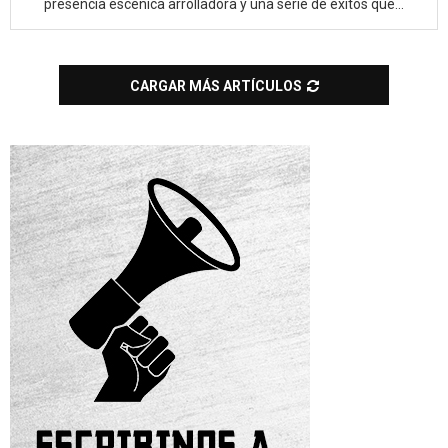
presencia escénica arrolladora y una serie de éxitos que...
CARGAR MÁS ARTÍCULOS