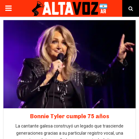
PRIMARY
MENU
Bonnie Tyler cumple 75 años
La cantante galesa construyó un legado que trasciende
generaciones gracias a su particular registro vocal, una