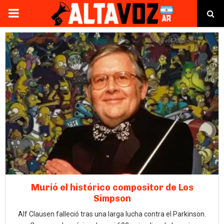
PRIMARY
MENU
Murió el histórico compositor de Los
Simpson
Alf Clausen falleció tras una larga lucha contra el Parkinson.