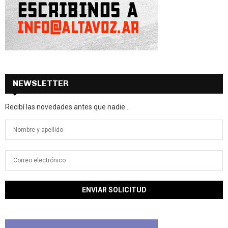
NEWSLETTER
Recibí las novedades antes que nadie...