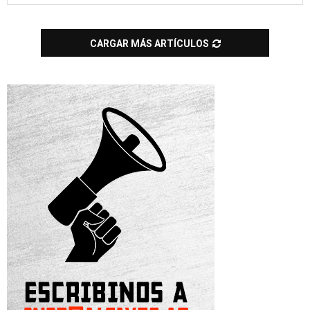
CARGAR MÁS ARTÍCULOS