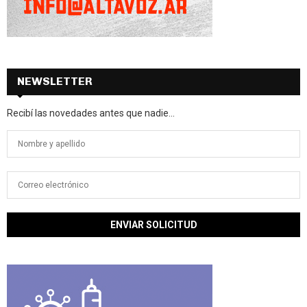
NEWSLETTER
Recibí las novedades antes que nadie...