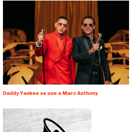
Daddy Yankee se une a Marc Anthony