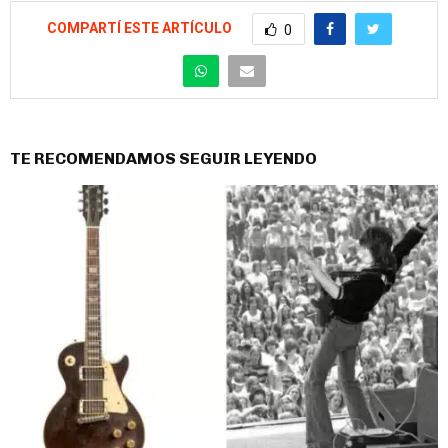
COMPARTÍ ESTE ARTÍCULO
0
TE RECOMENDAMOS SEGUIR LEYENDO