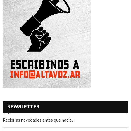
NEWSLETTER
Recibí las novedades antes que nadie...