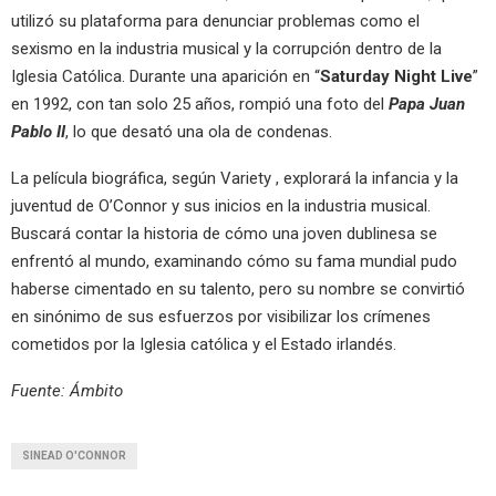
utilizó su plataforma para denunciar problemas como el
sexismo en la industria musical y la corrupción dentro de la
Iglesia Católica. Durante una aparición en “
Saturday Night Live
”
en 1992, con tan solo 25 años, rompió una foto del
Papa Juan
Pablo II
, lo que desató una ola de condenas.
La película biográfica, según Variety , explorará la infancia y la
juventud de O’Connor y sus inicios en la industria musical.
Buscará contar la historia de cómo una joven dublinesa se
enfrentó al mundo, examinando cómo su fama mundial pudo
haberse cimentado en su talento, pero su nombre se convirtió
en sinónimo de sus esfuerzos por visibilizar los crímenes
cometidos por la Iglesia católica y el Estado irlandés.
Fuente: Ámbito
SINEAD O'CONNOR