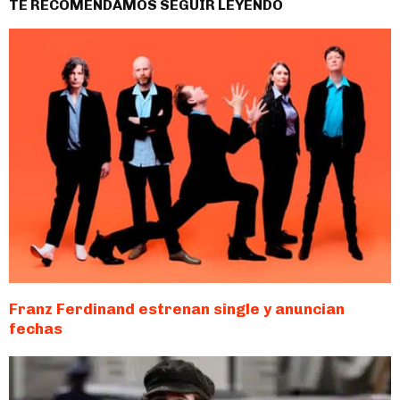
TE RECOMENDAMOS SEGUIR LEYENDO
Franz Ferdinand estrenan single y anuncian
fechas