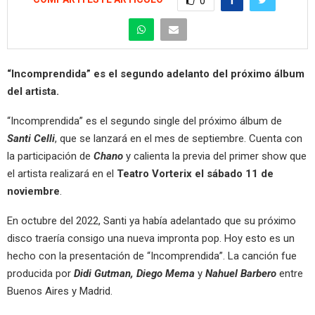
0
“Incomprendida” es el segundo adelanto del próximo álbum
del artista.
“Incomprendida” es el segundo single del próximo álbum de
Santi Celli
, que se lanzará en el mes de septiembre. Cuenta con
la participación de
Chano
y calienta la previa del primer show que
el artista realizará en el
Teatro Vorterix el sábado 11 de
noviembre
.
En octubre del 2022, Santi ya había adelantado que su próximo
disco traería consigo una nueva impronta pop. Hoy esto es un
hecho con la presentación de “Incomprendida”. La canción fue
producida por
Didi Gutman, Diego Mema
y
Nahuel Barbero
entre
Buenos Aires y Madrid.