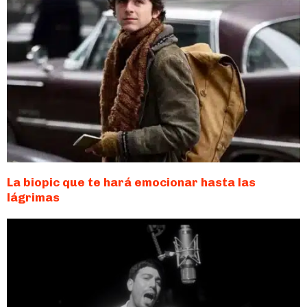
La biopic que te hará emocionar hasta las
lágrimas