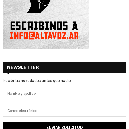
NEWSLETTER
Recibí las novedades antes que nadie...