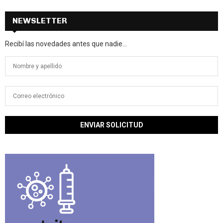
NEWSLETTER
Recibí las novedades antes que nadie...