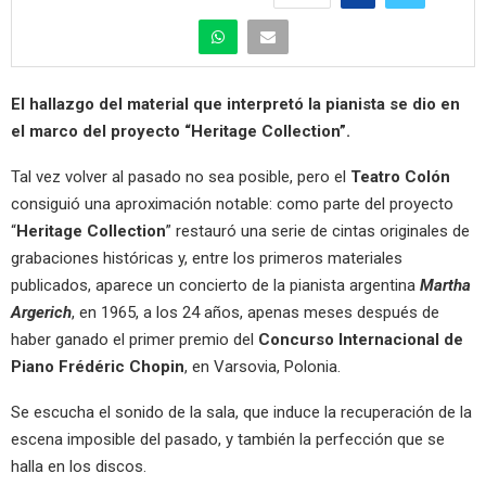
El hallazgo del material que interpretó la pianista se dio en
el marco del proyecto “Heritage Collection”.
Tal vez volver al pasado no sea posible, pero el
Teatro Colón
consiguió una aproximación notable: como parte del proyecto
“
Heritage Collection
” restauró una serie de cintas originales de
grabaciones históricas y, entre los primeros materiales
publicados, aparece un concierto de la pianista argentina
Martha
Argerich
, en 1965, a los 24 años, apenas meses después de
haber ganado el primer premio del
Concurso Internacional de
Piano Frédéric Chopin
, en Varsovia, Polonia.
Se escucha el sonido de la sala, que induce la recuperación de la
escena imposible del pasado, y también la perfección que se
halla en los discos.