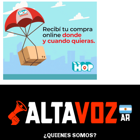
¿QUIENES SOMOS?