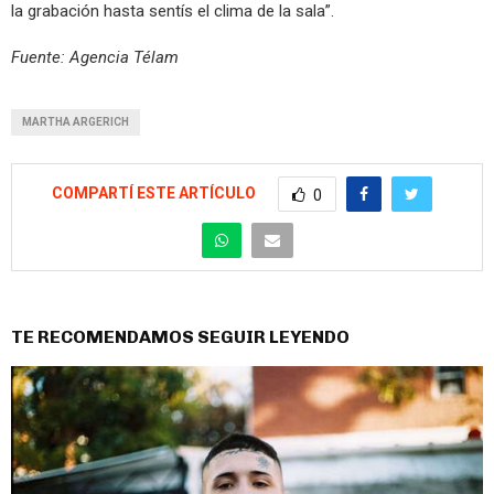
la grabación hasta sentís el clima de la sala”.
Fuente: Agencia Télam
MARTHA ARGERICH
COMPARTÍ ESTE ARTÍCULO
0
TE RECOMENDAMOS SEGUIR LEYENDO