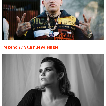
Pekeño 77 y un nuevo single