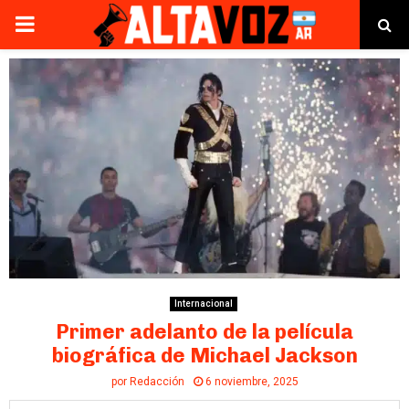
PRIMARY
MENU
Internacional
Primer adelanto de la película
biográfica de Michael Jackson
por
Redacción
6 noviembre, 2025