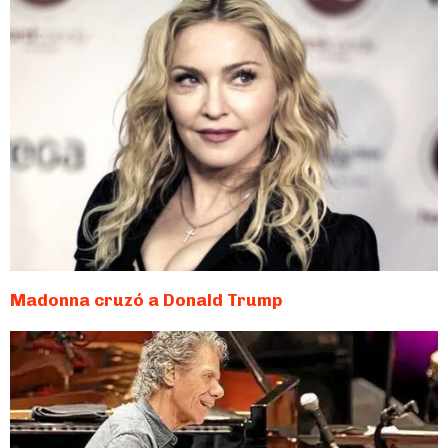
Madonna cruzó a Donald Trump