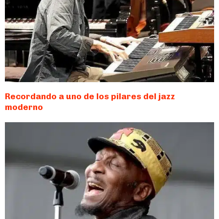
Recordando a uno de los pilares del jazz
moderno