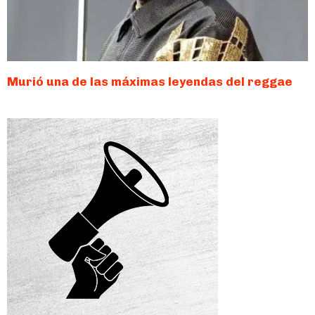
Murió una de las máximas leyendas del reggae