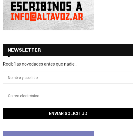
NEWSLETTER
Recibí las novedades antes que nadie...