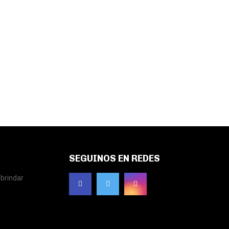
SEGUINOS EN REDES
brindar