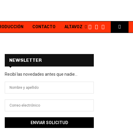
PRODUCCIÓN
CONTACTO
ALTAVOZ
NEWSLETTER
Recibí las novedades antes que nadie...