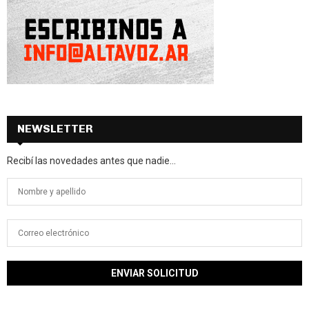
NEWSLETTER
Recibí las novedades antes que nadie...