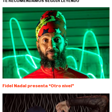
TE RECOMENDAMOS SEGUIR LEYENDO
Fidel Nadal presenta “Otro nivel”