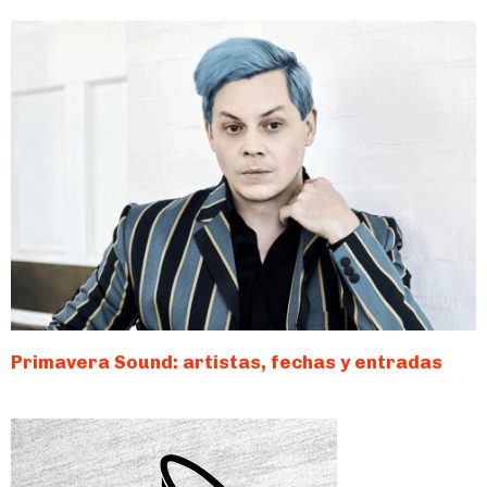
Primavera Sound: artistas, fechas y entradas