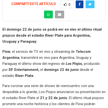
COMPARTÍ ESTE ARTÍCULO
0
El domingo 22 de junio se podrá ver en vivo el último ritual
piojoso desde el estadio River Plate para Argentina,
Uruguay y Paraguay.
Flow
, el servicio de TV en vivo y streaming de
Telecom
Argentina
, transmitirá en vivo para Argentina, Uruguay y
Paraguay el último show del regreso de
Los Piojos,
producido
por
DF Entertainment,
el
domingo 22 de junio
desde el
estadio
River Plate.
Para coronar una serie de shows de reencuentro con una
despedida a lo grande, Los Piojos anunciaron su presentación en
el estadio River Plate el
21 y 22 de junio
. El último ritual piojoso
promete una noche histórica y los clientes de Flow podrán