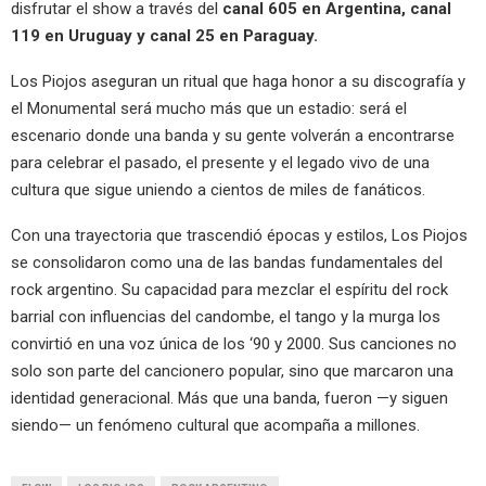
disfrutar el show a través del
canal 605 en Argentina, canal
119 en Uruguay y canal 25 en Paraguay.
Los Piojos aseguran un ritual que haga honor a su discografía y
el Monumental será mucho más que un estadio: será el
escenario donde una banda y su gente volverán a encontrarse
para celebrar el pasado, el presente y el legado vivo de una
cultura que sigue uniendo a cientos de miles de fanáticos.
Con una trayectoria que trascendió épocas y estilos, Los Piojos
se consolidaron como una de las bandas fundamentales del
rock argentino. Su capacidad para mezclar el espíritu del rock
barrial con influencias del candombe, el tango y la murga los
convirtió en una voz única de los ‘90 y 2000. Sus canciones no
solo son parte del cancionero popular, sino que marcaron una
identidad generacional. Más que una banda, fueron —y siguen
siendo— un fenómeno cultural que acompaña a millones.