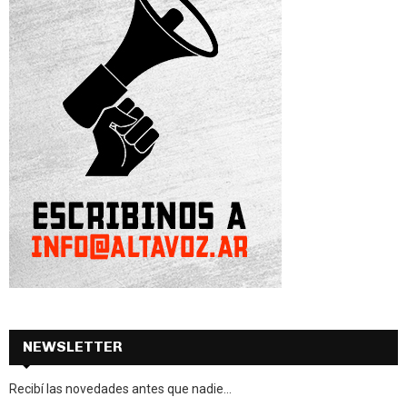
NEWSLETTER
Recibí las novedades antes que nadie...