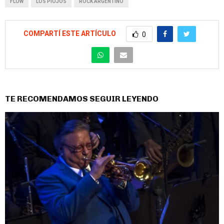
FLOW
LOS PIOJOS
ROCK ARGENTINO
COMPARTÍ ESTE ARTÍCULO
0
TE RECOMENDAMOS SEGUIR LEYENDO