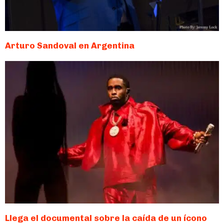
Arturo Sandoval en Argentina
Llega el documental sobre la caída de un ícono