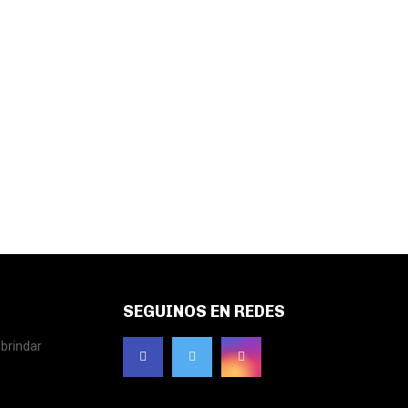
SEGUINOS EN REDES
brindar