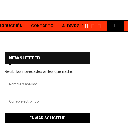
PRODUCCIÓN
CONTACTO
ALTAVOZ
NEWSLETTER
Recibí las novedades antes que nadie...