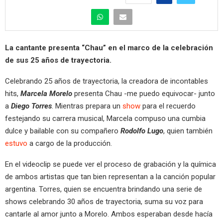
La cantante presenta “Chau” en el marco de la celebración
de sus 25 años de trayectoria.
Celebrando 25 años de trayectoria, la creadora de incontables
hits,
Marcela Morelo
presenta Chau -me puedo equivocar- junto
a
Diego Torres
. Mientras prepara un
show
para el recuerdo
festejando su carrera musical, Marcela compuso una cumbia
dulce y bailable con su compañero
Rodolfo Lugo
, quien también
estuvo
a cargo de la producción.
En el videoclip se puede ver el proceso de grabación y la química
de ambos artistas que tan bien representan a la canción popular
argentina. Torres, quien se encuentra brindando una serie de
shows celebrando 30 años de trayectoria, suma su voz para
cantarle al amor junto a Morelo. Ambos esperaban desde hacía