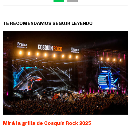
TE RECOMENDAMOS SEGUIR LEYENDO
Mirá la grilla de Cosquín Rock 2025