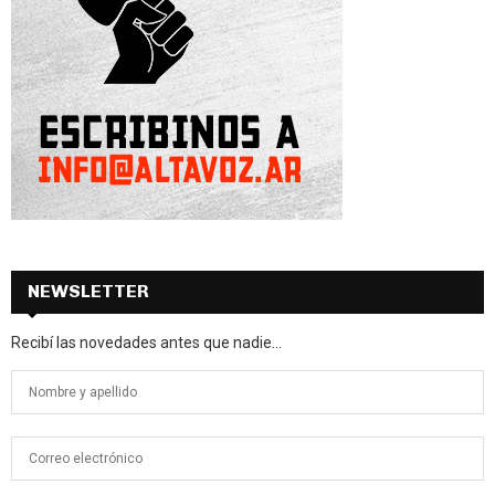
NEWSLETTER
Recibí las novedades antes que nadie...