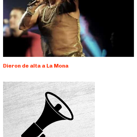
Dieron de alta a La Mona