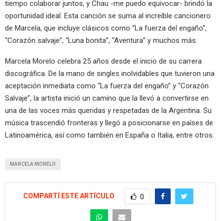
tiempo colaborar juntos, y Chau -me puedo equivocar- brindó la
oportunidad ideal. Esta canción se suma al increíble cancionero
de Marcela, que incluye clásicos como “La fuerza del engaño”,
“Corazón salvaje”, “Luna bonita”, “Aventura” y muchos más.
Marcela Morelo celebra 25 años desde el inicio de su carrera
discográfica. De la mano de singles inolvidables que tuvieron una
aceptación inmediata como “La fuerza del engaño” y “Corazón
Salvaje”, la artista inició un camino que la llevó a convertirse en
una de las voces más queridas y respetadas de la Argentina. Su
música trascendió fronteras y llegó a posicionarse en países de
Latinoamérica, así como también en España o Italia, entre otros.
MARCELA MORELO
COMPARTÍ ESTE ARTÍCULO
0