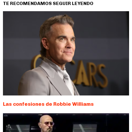
TE RECOMENDAMOS SEGUIR LEYENDO
Las confesiones de Robbie Williams