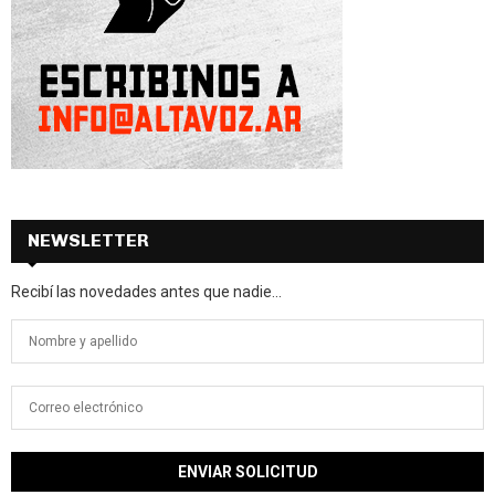
NEWSLETTER
Recibí las novedades antes que nadie...