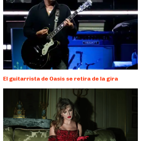
El guitarrista de Oasis se retira de la gira