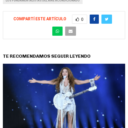
LOS FUNDAMENTALISTAS DEL AIRE ACONDICIONADO
COMPARTÍ ESTE ARTÍCULO
0
TE RECOMENDAMOS SEGUIR LEYENDO