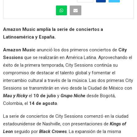
Amazon Music amplía la serie de conciertos a
Latinoamérica y España.
Amazon Music
anunció los dos primeros conciertos de
City
Sessions
que se realizarán en América Latina. Aprovechando el
éxito de la primera temporada, City Sessions continúa su
compromiso de destacar el talento global y fomentar el
intercambio cultural a través de la música. Las dos primeras City
Sessions se transmitirán en vivo desde la Ciudad de México con
Mau y Ricky
el
10 de julio
y
Grupo Niche
desde Bogotá,
Colombia, el
14 de agosto
.
La serie de conciertos de City Sessions comenzó en la ciudad
estadounidense de Nashville, con presentaciones de
Kings of
Leon
seguido por
Black Crowes
. La expansión de la misma