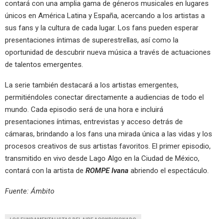
contará con una amplia gama de géneros musicales en lugares
únicos en América Latina y España, acercando a los artistas a
sus fans y la cultura de cada lugar. Los fans pueden esperar
presentaciones íntimas de superestrellas, así como la
oportunidad de descubrir nueva música a través de actuaciones
de talentos emergentes.
La serie también destacará a los artistas emergentes,
permitiéndoles conectar directamente a audiencias de todo el
mundo. Cada episodio será de una hora e incluirá
presentaciones íntimas, entrevistas y acceso detrás de
cámaras, brindando a los fans una mirada única a las vidas y los
procesos creativos de sus artistas favoritos. El primer episodio,
transmitido en vivo desde Lago Algo en la Ciudad de México,
contará con la artista de
ROMPE Ivana
abriendo el espectáculo.
Fuente: Ámbito