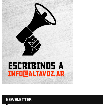
NEWSLETTER