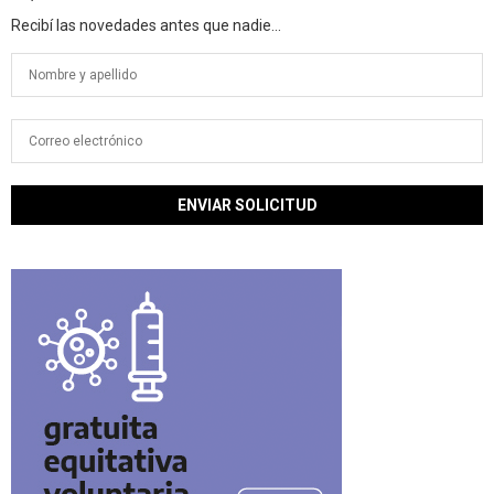
Recibí las novedades antes que nadie...