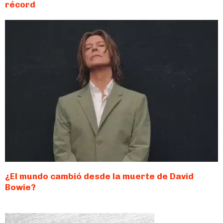
récord
¿El mundo cambió desde la muerte de David
Bowie?