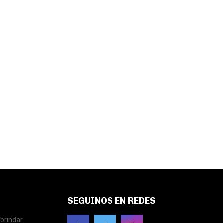
SEGUINOS EN REDES
brindar