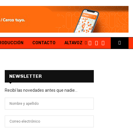
PRODUCCIÓN
CONTACTO
ALTAVOZ
NEWSLETTER
Recibí las novedades antes que nadie...