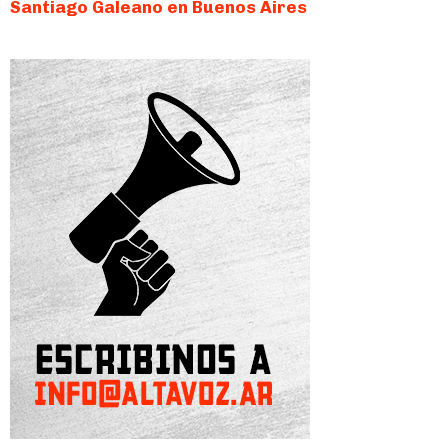
Santiago Galeano en Buenos Aires