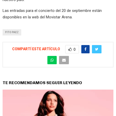
Las entradas para el concierto del 20 de septiembre están
disponibles en la web del Movistar Arena.
FITO PAEZ
COMPARTÍ ESTE ARTÍCULO
0
TE RECOMENDAMOS SEGUIR LEYENDO