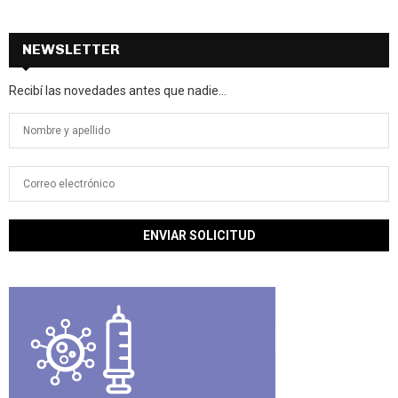
NEWSLETTER
Recibí las novedades antes que nadie...