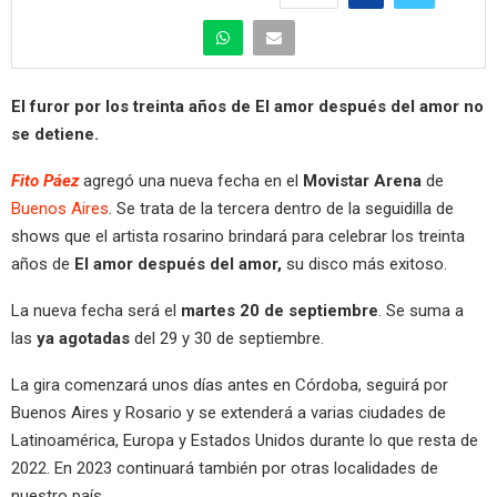
El furor por los treinta años de El amor después del amor no
se detiene.
Fito Páez
agregó una nueva fecha en el
Movistar Arena
de
Buenos Aires
. Se trata de la tercera dentro de la seguidilla de
shows que el artista rosarino brindará para celebrar los treinta
años de
El amor después del amor,
su disco más exitoso.
La nueva fecha será el
martes 20 de septiembre
. Se suma a
las
ya agotadas
del 29 y 30 de septiembre.
La gira comenzará unos días antes en Córdoba, seguirá por
Buenos Aires y Rosario y se extenderá a varias ciudades de
Latinoamérica, Europa y Estados Unidos durante lo que resta de
2022. En 2023 continuará también por otras localidades de
nuestro país.