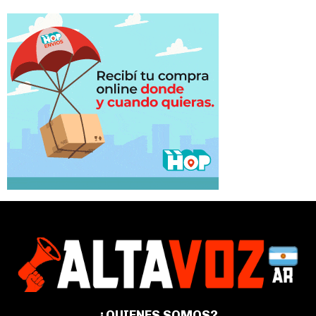
¿QUIENES SOMOS?