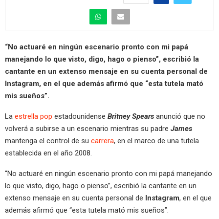
“No actuaré en ningún escenario pronto con mi papá
manejando lo que visto, digo, hago o pienso”, escribió la
cantante en un extenso mensaje en su cuenta personal de
Instagram, en el que además afirmó que “esta tutela mató
mis sueños”.
La
estrella pop
estadounidense
Britney Spears
anunció que no
volverá a subirse a un escenario mientras su padre
James
mantenga el control de su
carrera
, en el marco de una tutela
establecida en el año 2008.
“No actuaré en ningún escenario pronto con mi papá manejando
lo que visto, digo, hago o pienso”, escribió la cantante en un
extenso mensaje en su cuenta personal de
Instagram
, en el que
además afirmó que “esta tutela mató mis sueños”.