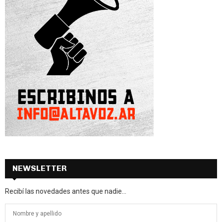
NEWSLETTER
Recibí las novedades antes que nadie...