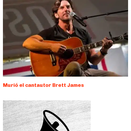
Murió el cantautor Brett James