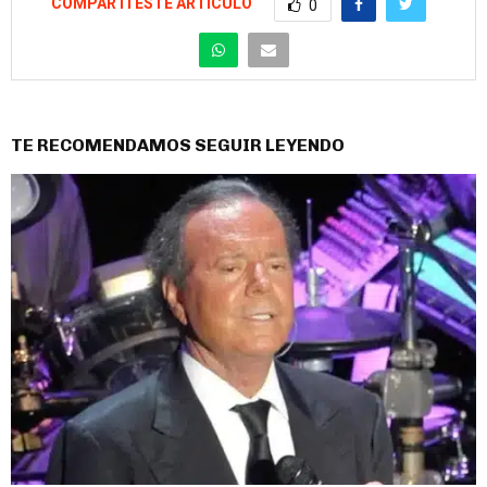
COMPARTÍ ESTE ARTÍCULO
0
TE RECOMENDAMOS SEGUIR LEYENDO