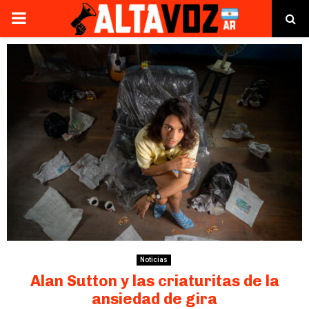
PRIMARY
MENU
Noticias
Alan Sutton y las criaturitas de la
ansiedad de gira