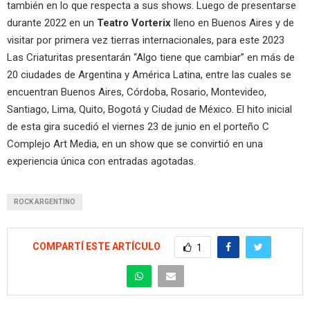
también en lo que respecta a sus shows. Luego de presentarse
durante 2022 en un
Teatro Vorterix
lleno en Buenos Aires y de
visitar por primera vez tierras internacionales, para este 2023
Las Criaturitas presentarán “Algo tiene que cambiar” en más de
20 ciudades de Argentina y América Latina, entre las cuales se
encuentran Buenos Aires, Córdoba, Rosario, Montevideo,
Santiago, Lima, Quito, Bogotá y Ciudad de México. El hito inicial
de esta gira sucedió el viernes 23 de junio en el porteño C
Complejo Art Media, en un show que se convirtió en una
experiencia única con entradas agotadas.
ROCK ARGENTINO
COMPARTÍ ESTE ARTÍCULO
1