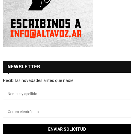
NEWSLETTER
Recibí las novedades antes que nadie...