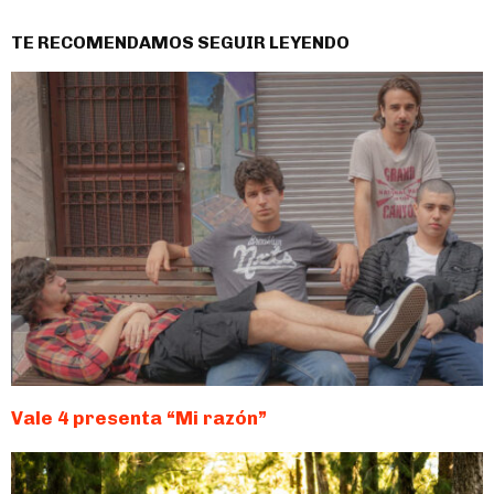
TE RECOMENDAMOS SEGUIR LEYENDO
Vale 4 presenta “Mi razón”