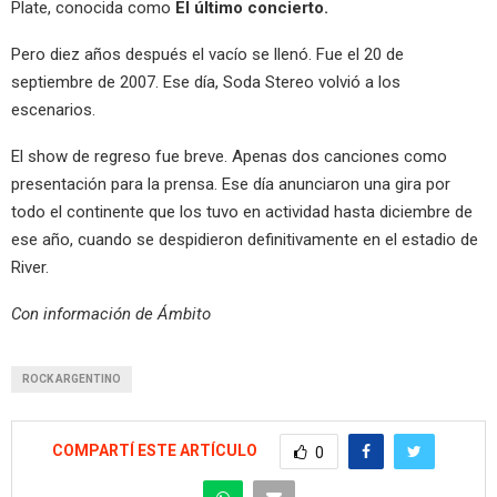
Plate, conocida como
El último concierto.
Pero diez años después el vacío se llenó. Fue el 20 de
septiembre de 2007. Ese día, Soda Stereo volvió a los
escenarios.
El show de regreso fue breve. Apenas dos canciones como
presentación para la prensa. Ese día anunciaron una gira por
todo el continente que los tuvo en actividad hasta diciembre de
ese año, cuando se despidieron definitivamente en el estadio de
River.
Con información de Ámbito
ROCK ARGENTINO
COMPARTÍ ESTE ARTÍCULO
0