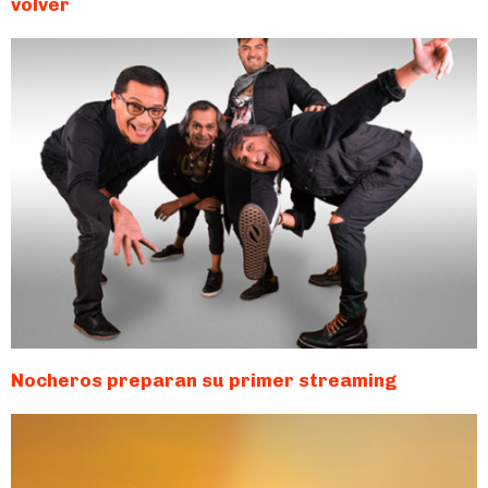
volver
Nocheros preparan su primer streaming