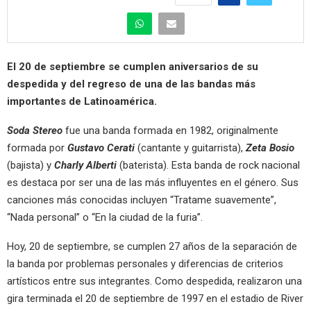
El 20 de septiembre se cumplen aniversarios de su
despedida y del regreso de una de las bandas más
importantes de Latinoamérica.
Soda Stereo
fue una banda formada en 1982, originalmente
formada por
Gustavo Cerati
(cantante y guitarrista),
Zeta Bosio
(bajista) y
Charly Alberti
(baterista). Esta banda de rock nacional
es destaca por ser una de las más influyentes en el género. Sus
canciones más conocidas incluyen “Tratame suavemente”,
“Nada personal” o “En la ciudad de la furia”.
Hoy, 20 de septiembre, se cumplen 27 años de la separación de
la banda por problemas personales y diferencias de criterios
artísticos entre sus integrantes. Como despedida, realizaron una
gira terminada el 20 de septiembre de 1997 en el estadio de River