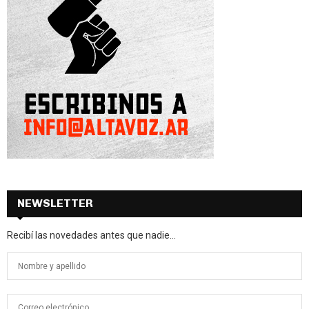
NEWSLETTER
Recibí las novedades antes que nadie...