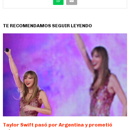
TE RECOMENDAMOS SEGUIR LEYENDO
Taylor Swift pasó por Argentina y prometió