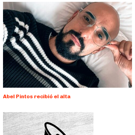
Abel Pintos recibió el alta