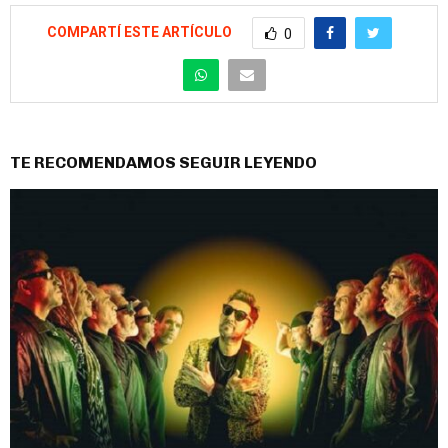
COMPARTÍ ESTE ARTÍCULO
0
TE RECOMENDAMOS SEGUIR LEYENDO