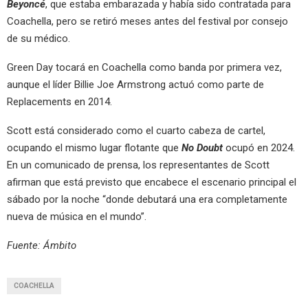
Beyoncé
, que estaba embarazada y había sido contratada para
Coachella, pero se retiró meses antes del festival por consejo
de su médico.
Green Day tocará en Coachella como banda por primera vez,
aunque el líder Billie Joe Armstrong actuó como parte de
Replacements en 2014.
Scott está considerado como el cuarto cabeza de cartel,
ocupando el mismo lugar flotante que
No Doubt
ocupó en 2024.
En un comunicado de prensa, los representantes de Scott
afirman que está previsto que encabece el escenario principal el
sábado por la noche “donde debutará una era completamente
nueva de música en el mundo”.
Fuente: Ámbito
COACHELLA