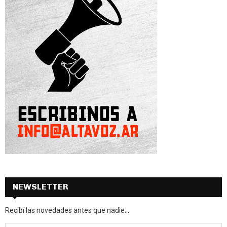
NEWSLETTER
Recibí las novedades antes que nadie...