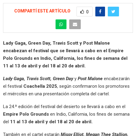
COMPARTÍ ESTE ARTÍCULO
0
Lady Gaga, Green Day, Travis Scott y Post Malone
encabezan el festival que se llevará a cabo en el Empire
Polo Grounds en Indio, California, los fines de semana del
11 al 13 de abril y del 18 al 20 de abril.
Lady Gaga, Travis Scott, Green Day
y
Post Malone
encabezarán
el festival
Coachella 2025
, según confirmaron los promotores
el miércoles en una presentación completa del cartel.
La 24.ª edición del festival del desierto se llevará a cabo en el
Empire Polo Grounds
en Indio, California, los fines de semana
del
11 al 13 de abril y del 18 al 20 de abril.
También en el cartel estarán
Missy Elliot, Megan Thee Stallion,