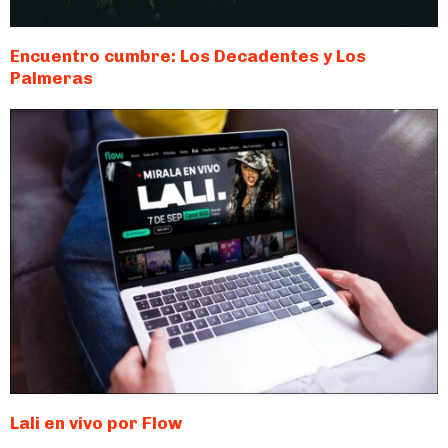
Encuentro cumbre: Los Decadentes y Los
Palmeras
Lali en vivo por Flow