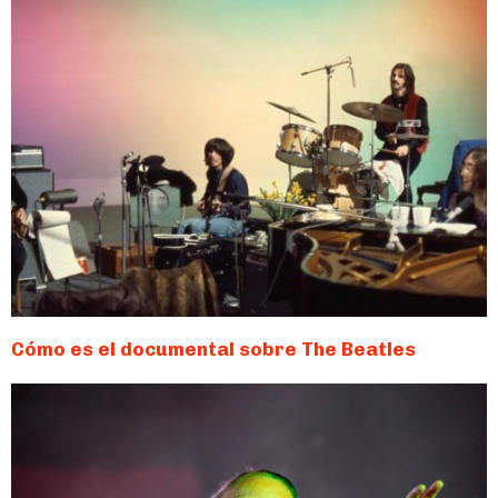
Cómo es el documental sobre The Beatles