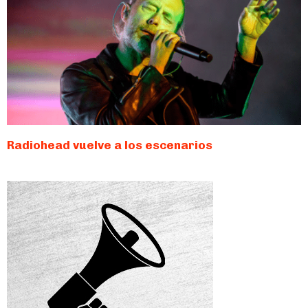
Radiohead vuelve a los escenarios