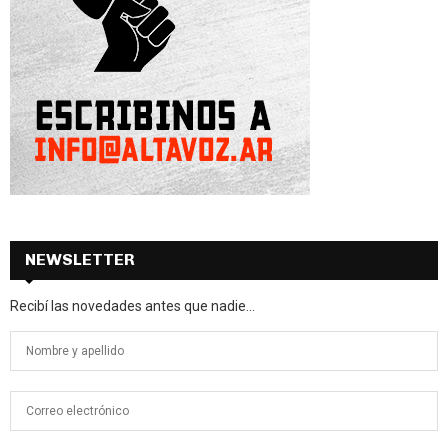
NEWSLETTER
Recibí las novedades antes que nadie...