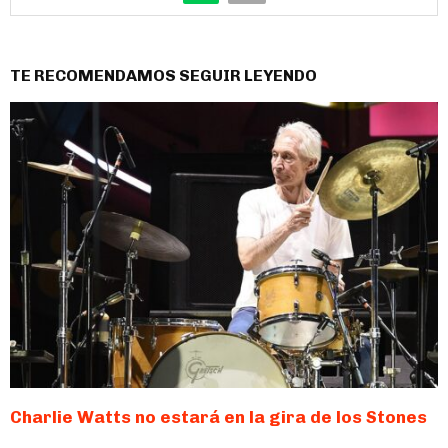
TE RECOMENDAMOS SEGUIR LEYENDO
Charlie Watts no estará en la gira de los Stones