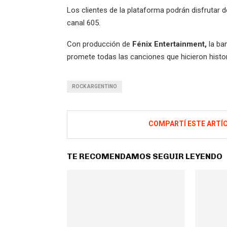
Los clientes de la plataforma podrán disfrutar 
canal 605.
Con producción de
Fénix Entertainment,
la ba
promete todas las canciones que hicieron histo
ROCK ARGENTINO
COMPARTÍ ESTE ARTÍ
TE RECOMENDAMOS SEGUIR LEYENDO