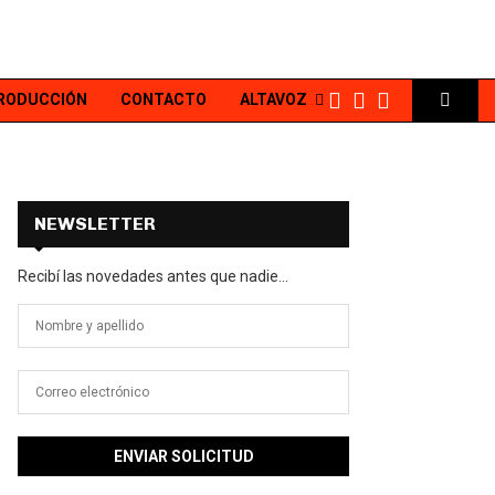
PRODUCCIÓN
CONTACTO
ALTAVOZ
NEWSLETTER
Recibí las novedades antes que nadie...