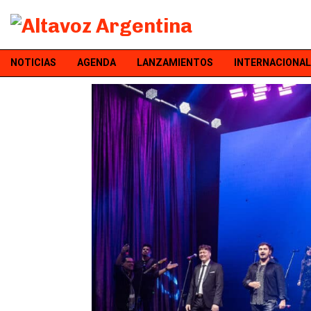
NOTICIAS
AGENDA
LANZAMIENTOS
INTERNACIONAL