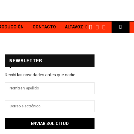
PRODUCCIÓN
CONTACTO
ALTAVOZ
NEWSLETTER
Recibí las novedades antes que nadie...