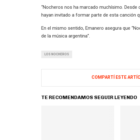
“Nocheros nos ha marcado muchísimo. Desde ch
hayan invitado a formar parte de esta canción 
En el mismo sentido, Emanero asegura que “No
de la música argentina”.
LOS NOCHEROS
COMPARTÍ ESTE ARTÍ
TE RECOMENDAMOS SEGUIR LEYENDO