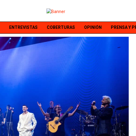
ENTREVISTAS
COBERTURAS
OPINIÓN
PRENSA Y 