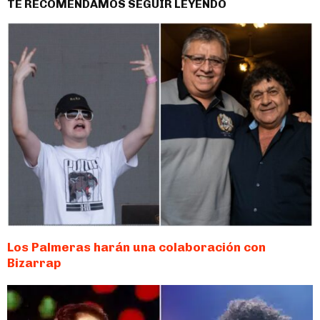
TE RECOMENDAMOS SEGUIR LEYENDO
Los Palmeras harán una colaboración con
Bizarrap