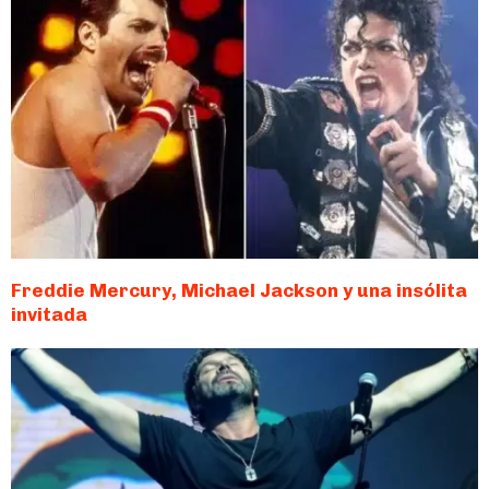
Freddie Mercury, Michael Jackson y una insólita
invitada