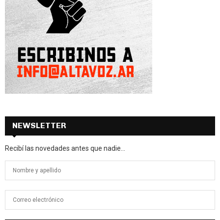
NEWSLETTER
Recibí las novedades antes que nadie...