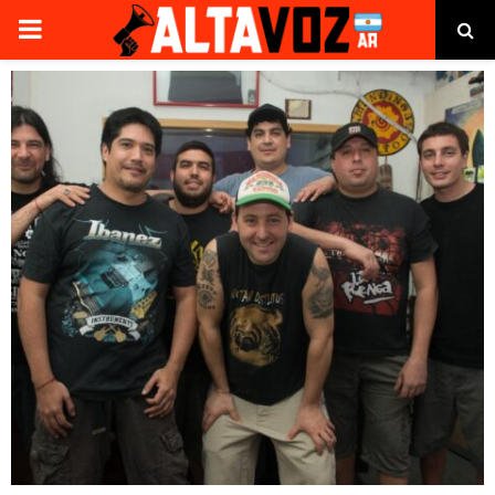
PRIMARY
MENU