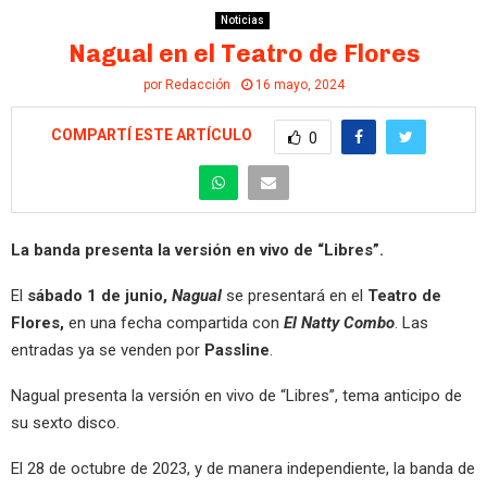
Noticias
Nagual en el Teatro de Flores
por
Redacción
16 mayo, 2024
COMPARTÍ ESTE ARTÍCULO
0
La banda presenta la versión en vivo de “Libres”.
El
sábado 1 de junio,
Nagual
se presentará en el
Teatro de
Flores,
en una fecha compartida con
El Natty Combo
. Las
entradas ya se venden por
Passline
.
Nagual presenta la versión en vivo de “Libres”, tema anticipo de
su sexto disco.
El 28 de octubre de 2023, y de manera independiente, la banda de