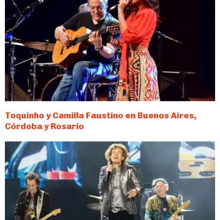
Toquinho y Camilla Faustino en Buenos Aires,
Córdoba y Rosario