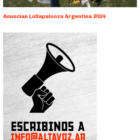
Anuncian Lollapalooza Argentina 2024