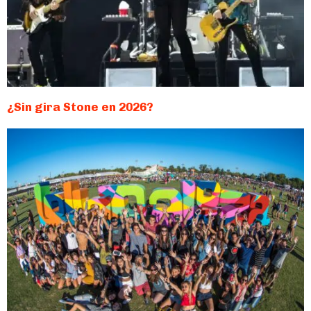
¿Sin gira Stone en 2026?