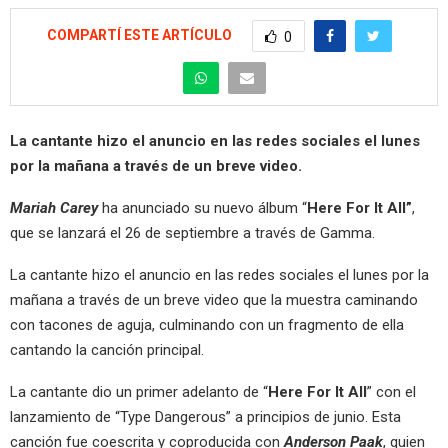
COMPARTÍ ESTE ARTÍCULO
0
La cantante hizo el anuncio en las redes sociales el lunes
por la mañana a través de un breve video.
Mariah Carey
ha anunciado su nuevo álbum “
Here For It All”
,
que se lanzará el 26 de septiembre a través de Gamma.
La cantante hizo el anuncio en las redes sociales el lunes por la
mañana a través de un breve video que la muestra caminando
con tacones de aguja, culminando con un fragmento de ella
cantando la canción principal.
La cantante dio un primer adelanto de “
Here For It All
” con el
lanzamiento de “Type Dangerous” a principios de junio. Esta
canción fue coescrita y coproducida con
Anderson Paak
, quien