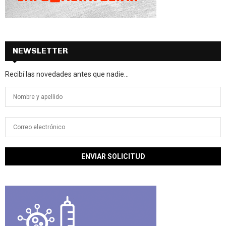
NEWSLETTER
Recibí las novedades antes que nadie...