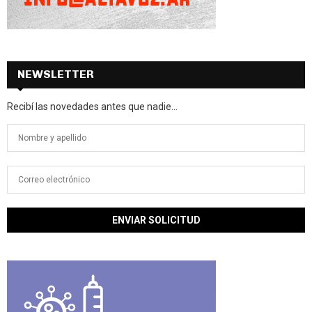
NEWSLETTER
Recibí las novedades antes que nadie...