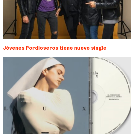
Jóvenes Pordioseros tiene nuevo single