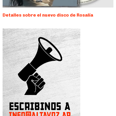
Detalles sobre el nuevo disco de Rosalía