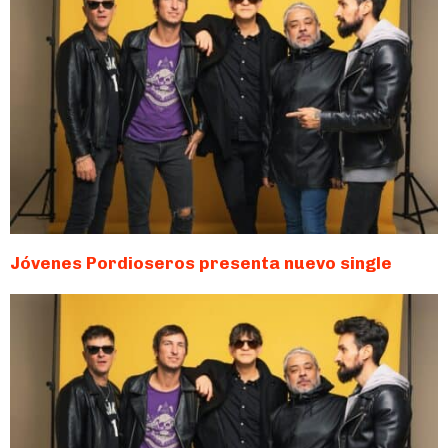
Jóvenes Pordioseros presenta nuevo single