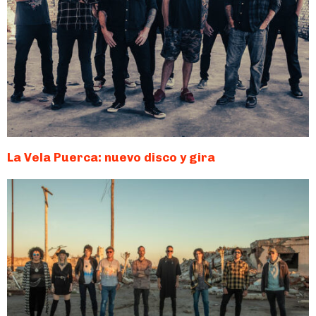
La Vela Puerca: nuevo disco y gira