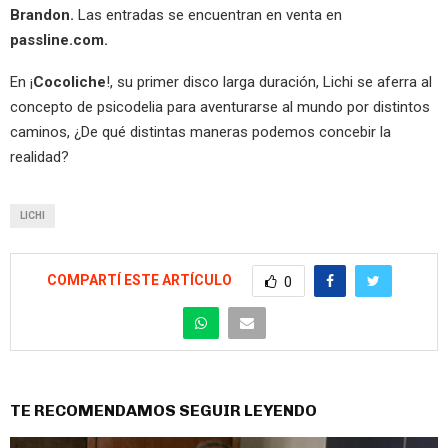
Brandon.
Las entradas se encuentran en venta en
passline.com.
En ¡
Cocoliche
!, su primer disco larga duración, Lichi se aferra al
concepto de psicodelia para aventurarse al mundo por distintos
caminos, ¿De qué distintas maneras podemos concebir la
realidad?
LICHI
COMPARTÍ ESTE ARTÍCULO
0
TE RECOMENDAMOS SEGUIR LEYENDO