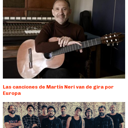
Las canciones de Martín Neri van de gira por
Europa