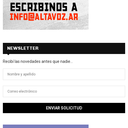
NEWSLETTER
Recibí las novedades antes que nadie...