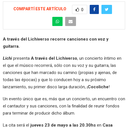
COMPARTÍ ESTE ARTÍCULO
0
A través del Lichiverso recorre canciones con voz y
guitarra.
Lichi
presenta
A través del Lichiverso
, un concierto íntimo en
el que el músico recorrerá, sólo con su voz y su guitarra, las
canciones que han marcado su camino (propias y ajenas, de
todas las épocas) y que lo conducen hoy a su próximo
lanzamiento, su primer disco larga duración, ¡
Cocoliche
!
Un evento único que es, más que un concierto, un encuentro con
el cantautor y sus canciones, con la finalidad de reunir fondos
para terminar de producir dicho álbum.
La cita será el
jueves 23 de mayo a las 20.30hs
en
Casa