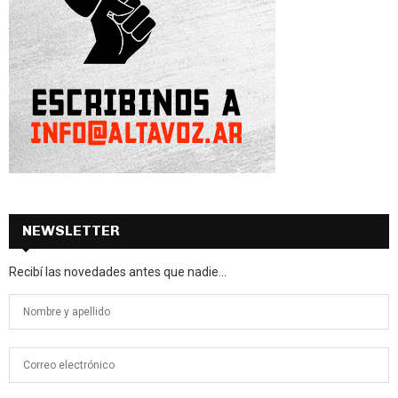
NEWSLETTER
Recibí las novedades antes que nadie...