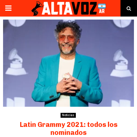
PRIMARY
MENU
Noticias
Latin Grammy 2021: todos los
nominados