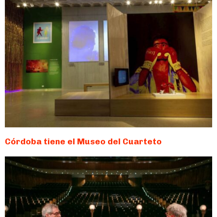
Córdoba tiene el Museo del Cuarteto