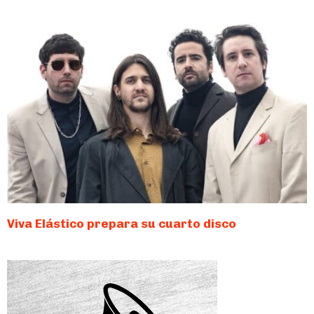
Viva Elástico prepara su cuarto disco