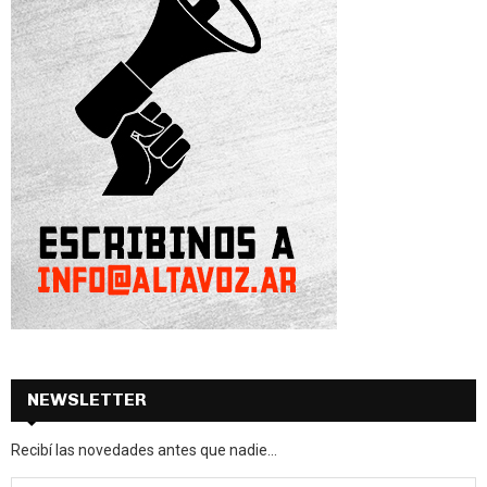
NEWSLETTER
Recibí las novedades antes que nadie...