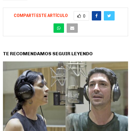
COMPARTÍ ESTE ARTÍCULO
0
TE RECOMENDAMOS SEGUIR LEYENDO