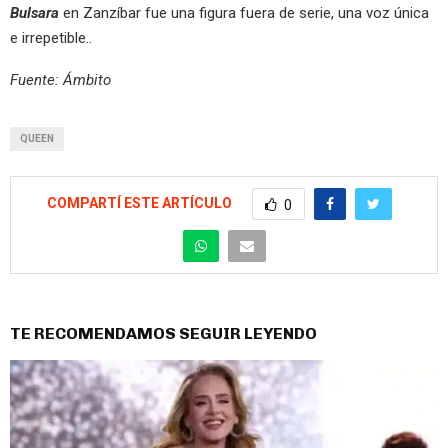
Bulsara
en Zanzíbar fue una figura fuera de serie, una voz única
e irrepetible..
Fuente: Ámbito
QUEEN
COMPARTÍ ESTE ARTÍCULO
0
TE RECOMENDAMOS SEGUIR LEYENDO