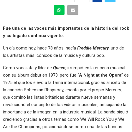
Fue una de las voces más importantes de la historia del rock
y su legado continua vigente.
Un día como hoy, hace 78 años, nacía
Freddie Mercury
, uno de
los artistas más icónicos de la música y cultura pop.
Como vocalista y líder de
Queen
, irrumpió en la escena musical
con su álbum debut en 1973, pero fue “
A Night at the Opera
” de
1975 el que los elevó a la fama internacional, gracias al éxito de
la canción Bohemian Rhapsody, escrita por el propio Mercury,
que dominó las listas británicas durante nueve semanas y
revolucionó el concepto de los videos musicales, anticipando la
importancia de la imagen en la industria musical. La banda siguió
creciendo gracias a otros temas como We Will Rock You y We
Are the Champions, posicionándose como una de las bandas