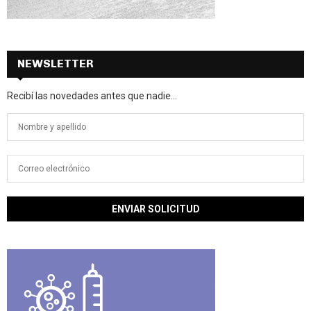
NEWSLETTER
Recibí las novedades antes que nadie...