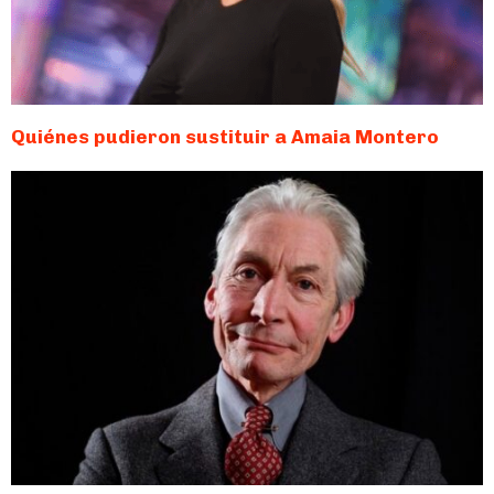
Quiénes pudieron sustituir a Amaia Montero