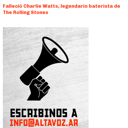
Falleció Charlie Watts, legendario baterista de
The Rolling Stones