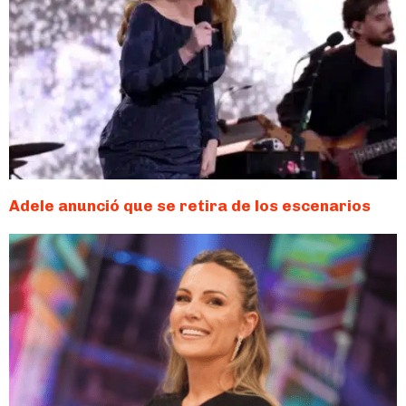
Adele anunció que se retira de los escenarios