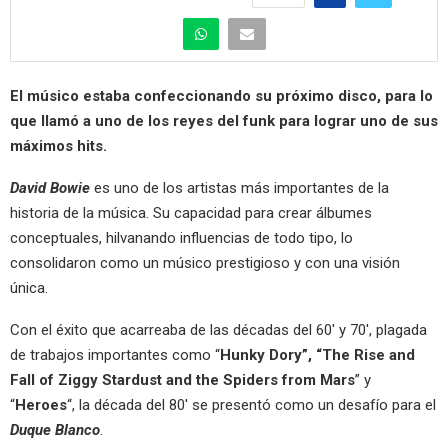
El músico estaba confeccionando su próximo disco, para lo
que llamó a uno de los reyes del funk para lograr uno de sus
máximos hits.
David Bowie
es uno de los artistas más importantes de la
historia de la música. Su capacidad para crear álbumes
conceptuales, hilvanando influencias de todo tipo, lo
consolidaron como un músico prestigioso y con una visión
única.
Con el éxito que acarreaba de las décadas del 60′ y 70′, plagada
de trabajos importantes como “
Hunky Dory”, “The Rise and
Fall of Ziggy Stardust and the Spiders from Mars
” y
“
Heroes
“, la década del 80′ se presentó como un desafío para el
Duque Blanco
.