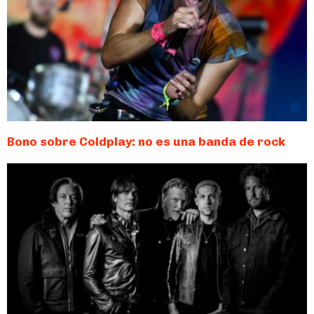
Bono sobre Coldplay: no es una banda de rock