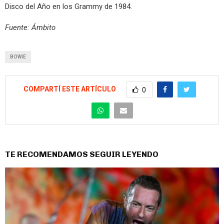
Disco del Año en los Grammy de 1984.
Fuente: Ámbito
BOWIE
COMPARTÍ ESTE ARTÍCULO
0
TE RECOMENDAMOS SEGUIR LEYENDO