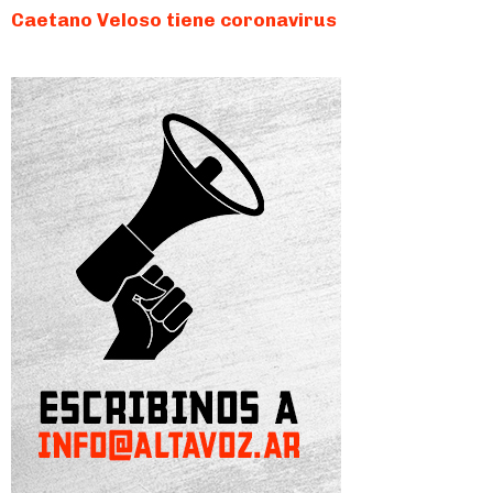
Caetano Veloso tiene coronavirus