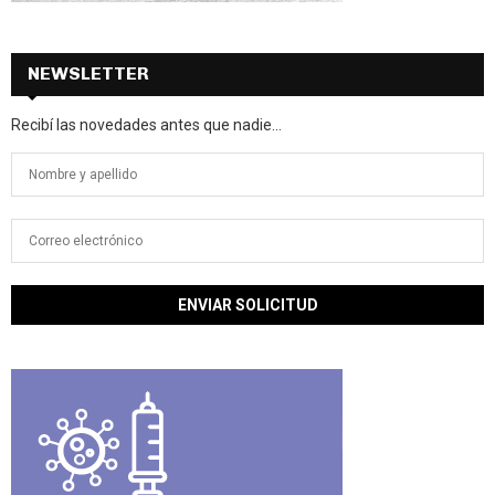
NEWSLETTER
Recibí las novedades antes que nadie...